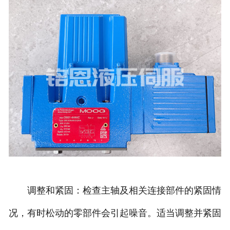
调整和紧固：检查主轴及相关连接部件的紧固情
况，有时松动的零部件会引起噪音。适当调整并紧固