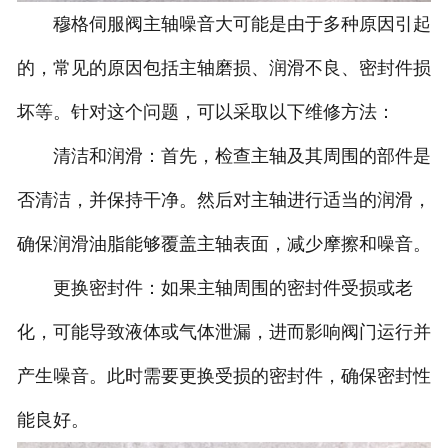
穆格伺服阀主轴噪音大可能是由于多种原因引起
的，常见的原因包括主轴磨损、润滑不良、密封件损
坏等。针对这个问题，可以采取以下维修方法：
清洁和润滑：首先，检查主轴及其周围的部件是
否清洁，并保持干净。然后对主轴进行适当的润滑，
确保润滑油脂能够覆盖主轴表面，减少摩擦和噪音。
更换密封件：如果主轴周围的密封件受损或老
化，可能导致液体或气体泄漏，进而影响阀门运行并
产生噪音。此时需要更换受损的密封件，确保密封性
能良好。