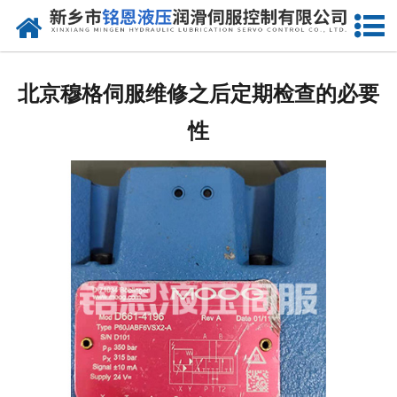
网站首页
走进我们
北京穆格伺服维修之后定期检查的必要
产品中心
性
新闻动态
资质荣誉
维修现场
售后服务
联系我们