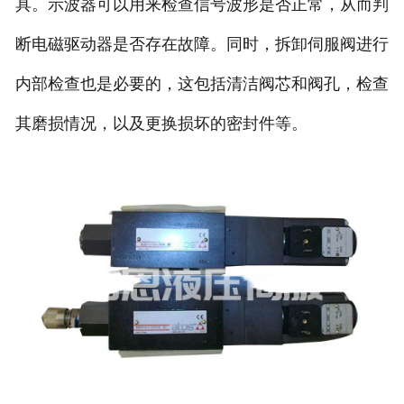
具。示波器可以用来检查信号波形是否正常，从而判
断电磁驱动器是否存在故障。同时，拆卸伺服阀进行
内部检查也是必要的，这包括清洁阀芯和阀孔，检查
其磨损情况，以及更换损坏的密封件等。