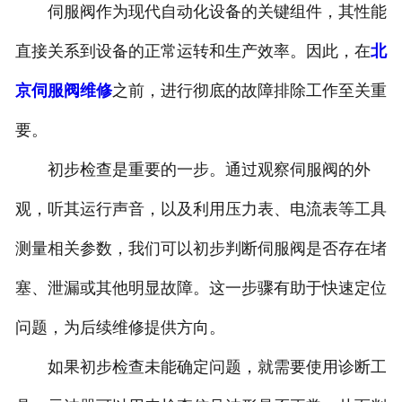
伺服阀作为现代自动化设备的关键组件，其性能
直接关系到设备的正常运转和生产效率。因此，在
北
京伺服阀维修
之前，进行彻底的故障排除工作至关重
要。
初步检查是重要的一步。通过观察伺服阀的外
观，听其运行声音，以及利用压力表、电流表等工具
测量相关参数，我们可以初步判断伺服阀是否存在堵
塞、泄漏或其他明显故障。这一步骤有助于快速定位
问题，为后续维修提供方向。
如果初步检查未能确定问题，就需要使用诊断工