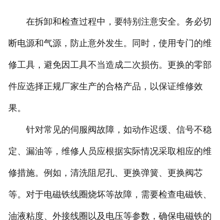
在拆卸和检查过程中，要特别注意安全。务必切
断电源和气源，防止意外发生。同时，使用专门的维
修工具，避免因工具不当造成二次损伤。更换的零部
件应选择正规厂家生产的合格产品，以保证维修效
果。
针对常见的伺服阀故障，如动作迟缓、信号不稳
定、漏油等，维修人员应根据实际情况采取相应的维
修措施。例如，清洗阻尼孔、更换弹簧、更换阀芯
等。对于电磁铁线圈烧坏等故障，需要检查电磁铁、
油液粘度、外接线圈以及电压等参数，确保电磁铁的