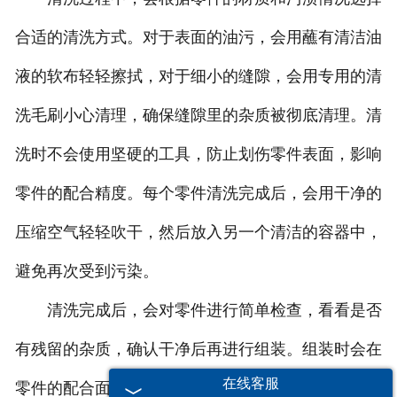
合适的清洗方式。对于表面的油污，会用蘸有清洁油
液的软布轻轻擦拭，对于细小的缝隙，会用专用的清
洗毛刷小心清理，确保缝隙里的杂质被彻底清理。清
洗时不会使用坚硬的工具，防止划伤零件表面，影响
零件的配合精度。每个零件清洗完成后，会用干净的
压缩空气轻轻吹干，然后放入另一个清洁的容器中，
避免再次受到污染。
清洗完成后，会对零件进行简单检查，看看是否
有残留的杂质，确认干净后再进行组装。组装时会在
在线客服
零件的配合面涂抹少量清洁的润滑油，让组装更顺