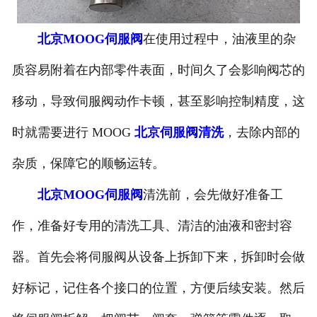
北京MOOG伺服阀
在使用过程中，油液里的杂
质容易附着在内部零件表面，时间久了会影响阀芯的
移动，导致伺服阀动作卡顿，甚至影响控制精度，这
时就需要进行 MOOG
北京伺服阀清洗
，去除内部的
杂质，保障它的顺畅运转。
北京MOOG伺服阀
清洗前，会先做好准备工
作，准备好专用的清洗工具、清洁的油液和密封容
器。首先会将伺服阀从设备上拆卸下来，拆卸时会做
好标记，记住各个接口的位置，方便后续安装。然后