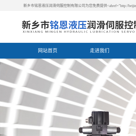
新乡市铭恩液压润滑伺服控制有限公司为您免费提供<ahref="http://beijing
网站首页
走进我们
联系我们