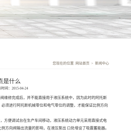
您现在的位置:
网站首页
>
新闻中心
点是什么
时间：2015-04-24
阀维修完成后，并不能直接用于液压系统中，因为此时的阿托斯
，必须进行阿托斯机械零位和电气零位的调整，才能保证比例方向
，方便调试台在生产车间移动，液压系统动力单元采用直接式电
例方向阀输出流量的影响，在液压泵出 口处增设了吸震蓄能器。