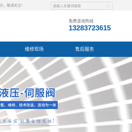
展示，敬请关注！
免费咨询热线
13283723615
维修现场
售后服务