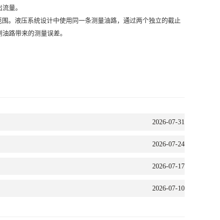
出流量。
围。液压系统设计中使用同一条测量油路，通过两个独立的截止
测油路带来的测量误差。
2026-07-31
2026-07-24
2026-07-17
2026-07-10