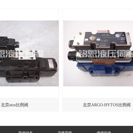
北京atos比例阀
北京ARGO-HYTOS比例阀