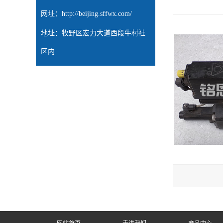
网址：
http://beijing.sffwx.com/
地址：牧野区宏力大道西段牛村社
区内