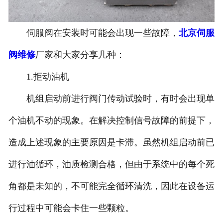
伺服阀在安装时可能会出现一些故障，
北京伺服
阀维修
厂家和大家分享几种：
1.拒动油机
机组启动前进行阀门传动试验时，有时会出现单
个油机不动的现象。在解决控制信号故障的前提下，
造成上述现象的主要原因是卡滞。虽然机组启动前已
进行油循环，油质检测合格，但由于系统中的每个死
角都是未知的，不可能完全循环清洗，因此在设备运
行过程中可能会卡住一些颗粒。