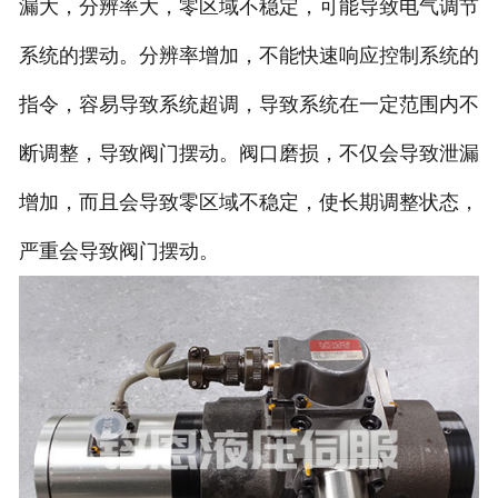
漏大，分辨率大，零区域不稳定，可能导致电气调节
系统的摆动。分辨率增加，不能快速响应控制系统的
指令，容易导致系统超调，导致系统在一定范围内不
断调整，导致阀门摆动。阀口磨损，不仅会导致泄漏
增加，而且会导致零区域不稳定，使长期调整状态，
严重会导致阀门摆动。