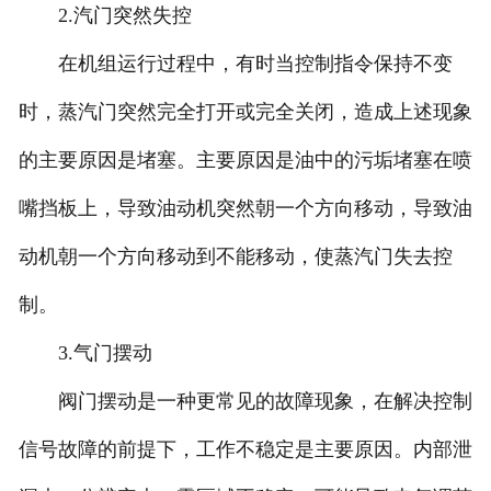
2.汽门突然失控
在机组运行过程中，有时当控制指令保持不变
时，蒸汽门突然完全打开或完全关闭，造成上述现象
的主要原因是堵塞。主要原因是油中的污垢堵塞在喷
嘴挡板上，导致油动机突然朝一个方向移动，导致油
动机朝一个方向移动到不能移动，使蒸汽门失去控
制。
3.气门摆动
阀门摆动是一种更常见的故障现象，在解决控制
信号故障的前提下，工作不稳定是主要原因。内部泄