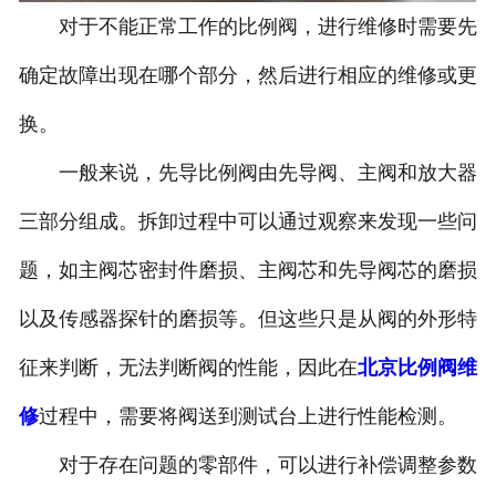
对于不能正常工作的比例阀，进行维修时需要先
确定故障出现在哪个部分，然后进行相应的维修或更
换。
一般来说，先导比例阀由先导阀、主阀和放大器
三部分组成。拆卸过程中可以通过观察来发现一些问
题，如主阀芯密封件磨损、主阀芯和先导阀芯的磨损
以及传感器探针的磨损等。但这些只是从阀的外形特
征来判断，无法判断阀的性能，因此在
北京比例阀维
修
过程中，需要将阀送到测试台上进行性能检测。
对于存在问题的零部件，可以进行补偿调整参数