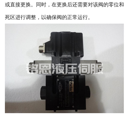
或直接更换。同时，在更换后还需要对该阀的零位和
死区进行调整，以确保阀的正常运行。