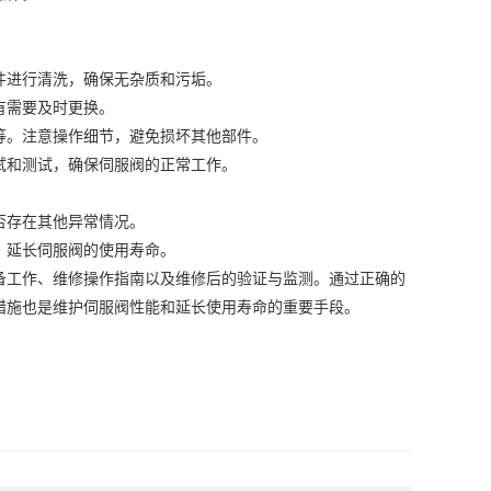
。
进行清洗，确保无杂质和污垢。
有需要及时更换。
。注意操作细节，避免损坏其他部件。
和测试，确保伺服阀的正常工作。
否存在其他异常情况。
延长伺服阀的使用寿命。
工作、维修操作指南以及维修后的验证与监测。通过正确的
措施也是维护伺服阀性能和延长使用寿命的重要手段。