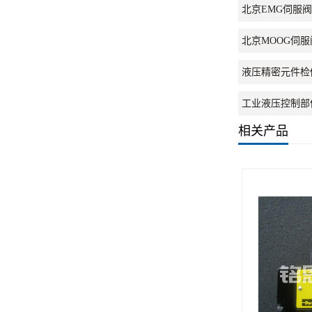
北京EMG伺服
北京MOOG伺
液压精密元件检
工业液压控制部
相关产品