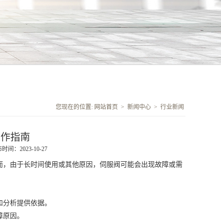
您现在的位置:
网站首页
>
新闻中心
>
行业新闻
操作指南
时间：2023-10-27
，由于长时间使用或其他原因，伺服阀可能会出现故障或需
和分析提供依据。
障原因。