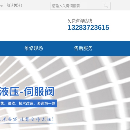
展示，敬请关注！
免费咨询热线
13283723615
维修现场
售后服务