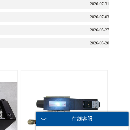
2026-07-31
2026-07-03
2026-05-27
2026-05-20
在线客服