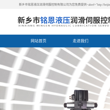
新乡市铭恩液压润滑伺服控制有限公司为您免费提供<ahref="http://beijing
网站首页
走进我们
联系我们