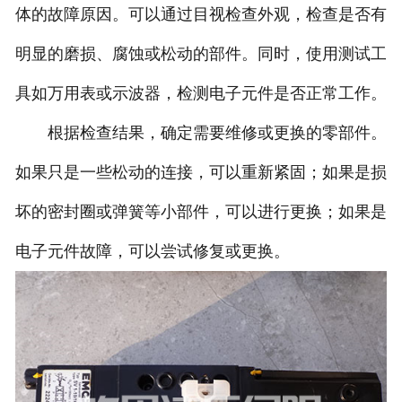
体的故障原因。可以通过目视检查外观，检查是否有
明显的磨损、腐蚀或松动的部件。同时，使用测试工
具如万用表或示波器，检测电子元件是否正常工作。
根据检查结果，确定需要维修或更换的零部件。
如果只是一些松动的连接，可以重新紧固；如果是损
坏的密封圈或弹簧等小部件，可以进行更换；如果是
电子元件故障，可以尝试修复或更换。