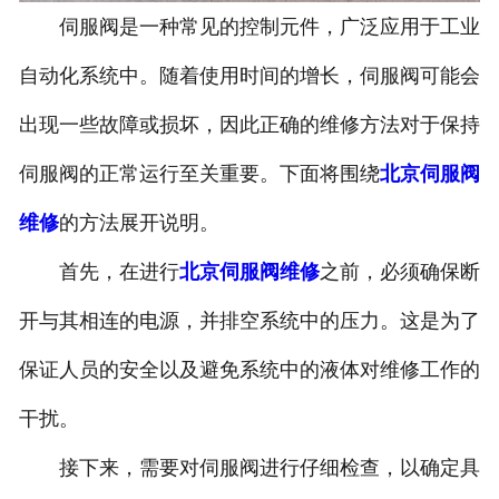
伺服阀是一种常见的控制元件，广泛应用于工业
自动化系统中。随着使用时间的增长，伺服阀可能会
出现一些故障或损坏，因此正确的维修方法对于保持
伺服阀的正常运行至关重要。下面将围绕
北京伺服阀
维修
的方法展开说明。
首先，在进行
北京伺服阀维修
之前，必须确保断
开与其相连的电源，并排空系统中的压力。这是为了
保证人员的安全以及避免系统中的液体对维修工作的
干扰。
接下来，需要对伺服阀进行仔细检查，以确定具