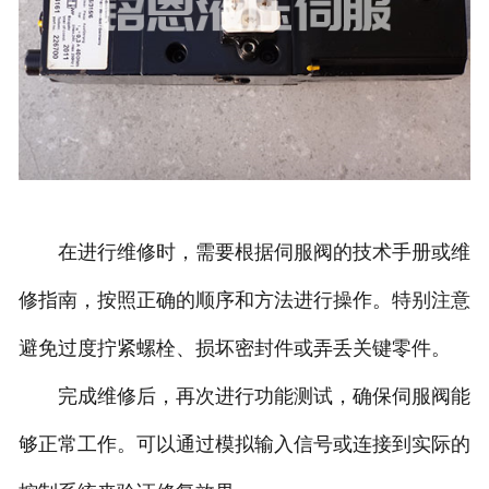
在进行维修时，需要根据伺服阀的技术手册或维
修指南，按照正确的顺序和方法进行操作。特别注意
避免过度拧紧螺栓、损坏密封件或弄丢关键零件。
完成维修后，再次进行功能测试，确保伺服阀能
够正常工作。可以通过模拟输入信号或连接到实际的