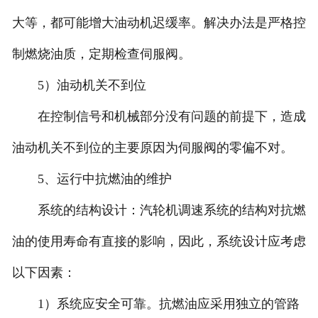
大等，都可能增大油动机迟缓率。解决办法是严格控
制燃烧油质，定期检查伺服阀。
5）油动机关不到位
在控制信号和机械部分没有问题的前提下，造成
油动机关不到位的主要原因为伺服阀的零偏不对。
5、运行中抗燃油的维护
系统的结构设计：汽轮机调速系统的结构对抗燃
油的使用寿命有直接的影响，因此，系统设计应考虑
以下因素：
1）系统应安全可靠。抗燃油应采用独立的管路