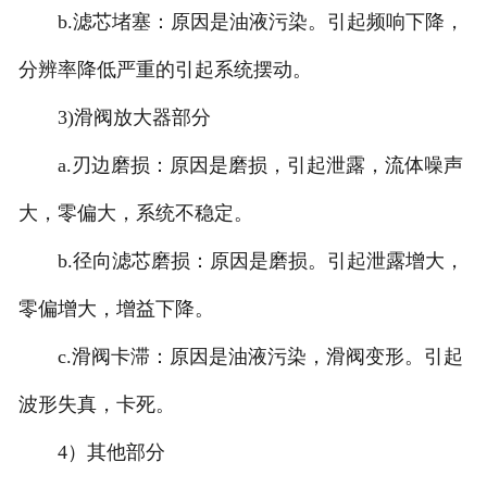
b.滤芯堵塞：原因是油液污染。引起频响下降，
分辨率降低严重的引起系统摆动。
3)滑阀放大器部分
a.刃边磨损：原因是磨损，引起泄露，流体噪声
大，零偏大，系统不稳定。
b.径向滤芯磨损：原因是磨损。引起泄露增大，
零偏增大，增益下降。
c.滑阀卡滞：原因是油液污染，滑阀变形。引起
波形失真，卡死。
4）其他部分