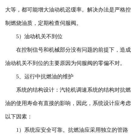
大等，都可能增大油动机迟缓率。解决办法是严格控
制燃烧油质，定期检查伺服阀。
5）油动机关不到位
在控制信号和机械部分没有问题的前提下，造成
油动机关不到位的主要原因为伺服阀的零偏不对。
5、运行中抗燃油的维护
系统的结构设计：汽轮机调速系统的结构对抗燃
油的使用寿命有直接的影响，因此，系统设计应考虑
以下因素：
1）系统应安全可靠。抗燃油应采用独立的管路