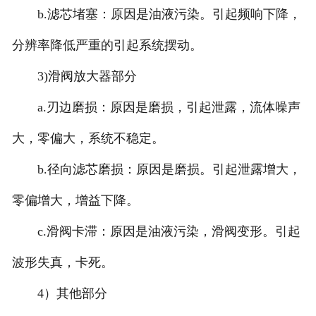
b.滤芯堵塞：原因是油液污染。引起频响下降，
分辨率降低严重的引起系统摆动。
3)滑阀放大器部分
a.刃边磨损：原因是磨损，引起泄露，流体噪声
大，零偏大，系统不稳定。
b.径向滤芯磨损：原因是磨损。引起泄露增大，
零偏增大，增益下降。
c.滑阀卡滞：原因是油液污染，滑阀变形。引起
波形失真，卡死。
4）其他部分