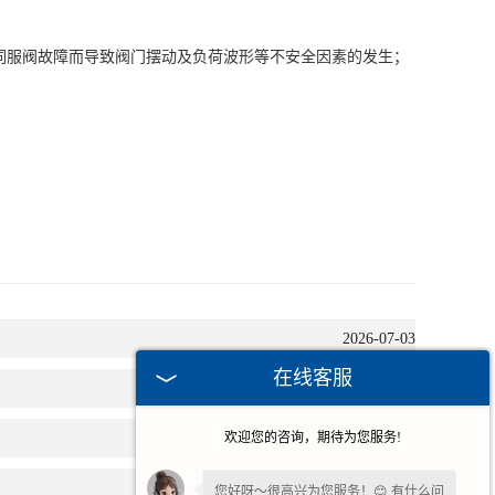
2026-04-29
2026-04-21
在线客服
欢迎您的咨询，期待为您服务!
您好呀～很高兴为您服务！😊 有什么问