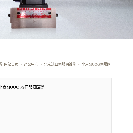
的优劣对电液调节系统的影响很大，因此，它是电液调节系