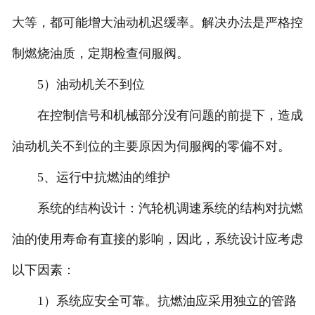
大等，都可能增大油动机迟缓率。解决办法是严格控
制燃烧油质，定期检查伺服阀。
5）油动机关不到位
在控制信号和机械部分没有问题的前提下，造成
油动机关不到位的主要原因为伺服阀的零偏不对。
5、运行中抗燃油的维护
系统的结构设计：汽轮机调速系统的结构对抗燃
油的使用寿命有直接的影响，因此，系统设计应考虑
以下因素：
1）系统应安全可靠。抗燃油应采用独立的管路