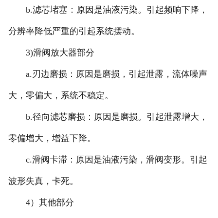
b.滤芯堵塞：原因是油液污染。引起频响下降，
分辨率降低严重的引起系统摆动。
3)滑阀放大器部分
a.刃边磨损：原因是磨损，引起泄露，流体噪声
大，零偏大，系统不稳定。
b.径向滤芯磨损：原因是磨损。引起泄露增大，
零偏增大，增益下降。
c.滑阀卡滞：原因是油液污染，滑阀变形。引起
波形失真，卡死。
4）其他部分