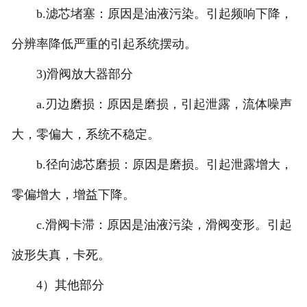
b.滤芯堵塞：原因是油液污染。引起频响下降，
分辨率降低严重的引起系统摆动。
3)滑阀放大器部分
a.刃边磨损：原因是磨损，引起泄露，流体噪声
大，零偏大，系统不稳定。
b.径向滤芯磨损：原因是磨损。引起泄露增大，
零偏增大，增益下降。
c.滑阀卡滞：原因是油液污染，滑阀变形。引起
波形失真，卡死。
4）其他部分