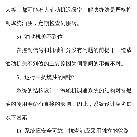
大等，都可能增大油动机迟缓率。解决办法是严格控
制燃烧油质，定期检查伺服阀。
5）油动机关不到位
在控制信号和机械部分没有问题的前提下，造成
油动机关不到位的主要原因为伺服阀的零偏不对。
5、运行中抗燃油的维护
系统的结构设计：汽轮机调速系统的结构对抗燃
油的使用寿命有直接的影响，因此，系统设计应考虑
以下因素：
1）系统应安全可靠。抗燃油应采用独立的管路